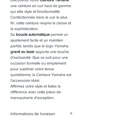
une ceinture en cuir haut de gamme 
qui allie style et fonctionnalité. 
Confectionnée dans le cuir le plus 
fin, cette ceinture respire la classe et 
la sophistication.
Sa 
boucle automatique
 permet un 
ajustement facile et un maintien 
parfait, tandis que le logo Yamaha 
gravé au laser
 apporte une touche 
d'exclusivité. Que ce soit pour une 
occasion formelle ou simplement 
pour sublimer votre tenue 
quotidienne, la Ceinture Yamaha est 
l'accessoire idéal.
Affirmez votre style et faites la 
différence avec cette pièce de 
maroquinerie d'exception.
Informations de livraison