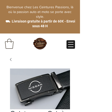
Bienvenue chez Les Ceintures Passions, là
où la passion auto et moto se porte avec
style.
⛟ Livraison gratuite à partir de 60€ - Envoi
sous 48 H