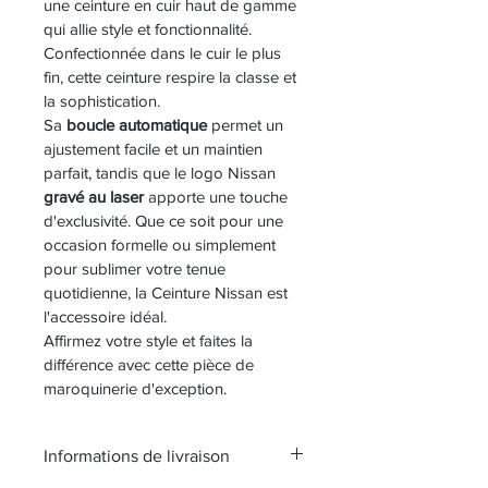
une ceinture en cuir haut de gamme 
qui allie style et fonctionnalité. 
Confectionnée dans le cuir le plus 
fin, cette ceinture respire la classe et 
la sophistication.
Sa 
boucle automatique
 permet un 
ajustement facile et un maintien 
parfait, tandis que le logo Nissan 
gravé au laser
 apporte une touche 
d'exclusivité. Que ce soit pour une 
occasion formelle ou simplement 
pour sublimer votre tenue 
quotidienne, la Ceinture Nissan est 
l'accessoire idéal.
Affirmez votre style et faites la 
différence avec cette pièce de 
maroquinerie d'exception.
Informations de livraison