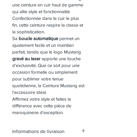
une ceinture en cuir haut de gamme 
qui allie style et fonctionnalité. 
Confectionnée dans le cuir le plus 
fin, cette ceinture respire la classe et 
la sophistication.
Sa 
boucle automatique
 permet un 
ajustement facile et un maintien 
parfait, tandis que le logo Mustang 
gravé au laser
 apporte une touche 
d'exclusivité. Que ce soit pour une 
occasion formelle ou simplement 
pour sublimer votre tenue 
quotidienne, la Ceinture Mustang est 
l'accessoire idéal.
Affirmez votre style et faites la 
différence avec cette pièce de 
maroquinerie d'exception.
Informations de livraison