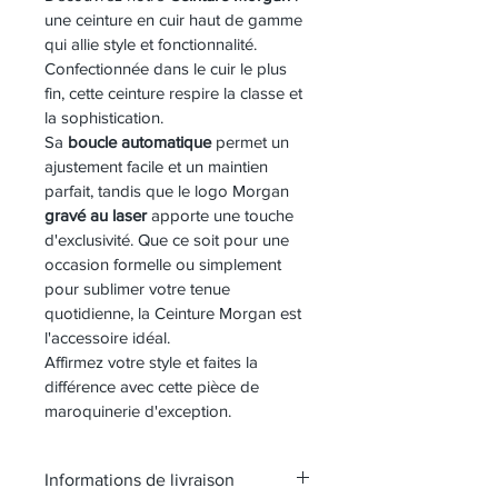
une ceinture en cuir haut de gamme 
qui allie style et fonctionnalité. 
Confectionnée dans le cuir le plus 
fin, cette ceinture respire la classe et 
la sophistication.
Sa 
boucle automatique
 permet un 
ajustement facile et un maintien 
parfait, tandis que le logo Morgan 
gravé au laser
 apporte une touche 
d'exclusivité. Que ce soit pour une 
occasion formelle ou simplement 
pour sublimer votre tenue 
quotidienne, la Ceinture Morgan est 
l'accessoire idéal.
Affirmez votre style et faites la 
différence avec cette pièce de 
maroquinerie d'exception.
Informations de livraison