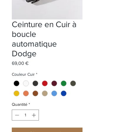
Ceinture en Cuir à
boucle
automatique
Dodge
Prix
69,00 €
Couleur Cuir
*
Quantité
*