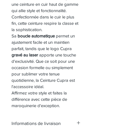
une ceinture en cuir haut de gamme 
qui allie style et fonctionnalité. 
Confectionnée dans le cuir le plus 
fin, cette ceinture respire la classe et 
la sophistication.
Sa 
boucle automatique
 permet un 
ajustement facile et un maintien 
parfait, tandis que le logo Cupra 
gravé au laser
 apporte une touche 
d'exclusivité. Que ce soit pour une 
occasion formelle ou simplement 
pour sublimer votre tenue 
quotidienne, la Ceinture Cupra est 
l'accessoire idéal.
Affirmez votre style et faites la 
différence avec cette pièce de 
maroquinerie d'exception.
Informations de livraison