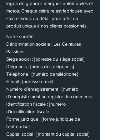
logos de grandes marques automobiles et
motos. Chaque ceinture est fabriquée avec
soin et souci du détail pour offrir un
produit unique à nos clients passionnés.
Notre société :
Dénomination sociale : Les Ceintures
Passions
Siège social : [adresse du siège social]
Dirigeants : [noms des dirigeants]
Téléphone : [numéro de téléphone]
E-mail : [adresse e-mail]
Numéro d’enregistrement : [numéro
d’enregistrement au registre du commerce]
Identification fiscale : [numéro
d’identification fiscale]
Forme juridique : [forme juridique de
l’entreprise]
Capital social : [montant du capital social]