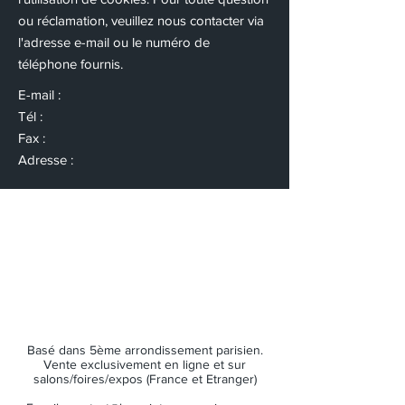
ou réclamation, veuillez nous contacter via
l'adresse e-mail ou le numéro de
téléphone fournis.
E-mail :
Tél :
Fax :
Adresse :
Basé dans 5ème arrondissement parisien.
Vente exclusivement en ligne et sur
salons/foires/expos (France et Etranger)