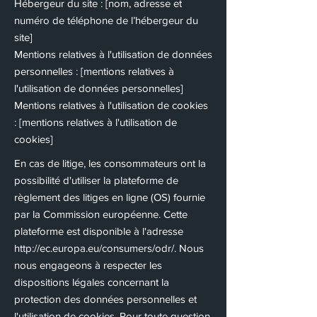
Hébergeur du site : [nom, adresse et
numéro de téléphone de l’hébergeur du
site]
Mentions relatives à l'utilisation de données
personnelles : [mentions relatives à
l'utilisation de données personnelles]
Mentions relatives à l'utilisation de cookies
: [mentions relatives à l'utilisation de
cookies]
En cas de litige, les consommateurs ont la
possibilité d'utiliser la plateforme de
règlement des litiges en ligne (OS) fournie
par la Commission européenne. Cette
plateforme est disponible à l'adresse
http://ec.europa.eu/consumers/odr/.
Nous
nous engageons à respecter les
dispositions légales concernant la
protection des données personnelles et
l'utilisation de cookies. Pour toute question